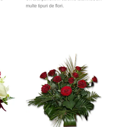
multe tipuri de flori.