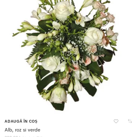
ADAUGĂ ÎN COȘ
Alb, roz si verde