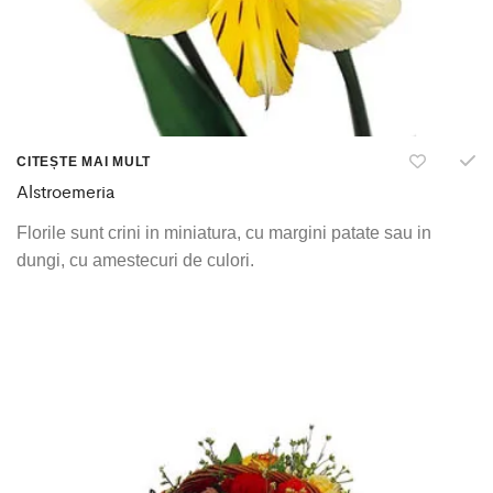
CITEȘTE MAI MULT
Alstroemeria
Florile sunt crini in miniatura, cu margini patate sau in
dungi, cu amestecuri de culori.