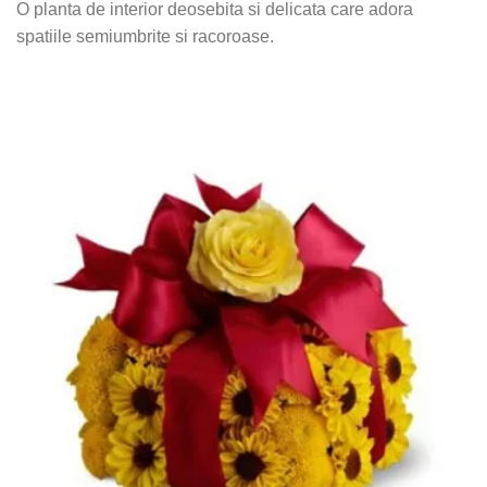
O planta de interior deosebita si delicata care adora
spatiile semiumbrite si racoroase.