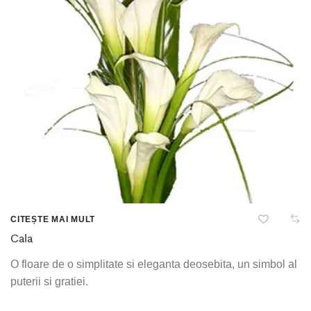
CITEȘTE MAI MULT
Cala
O floare de o simplitate si eleganta deosebita, un simbol al
puterii si gratiei.