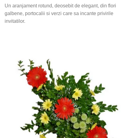
Un aranjament rotund, deosebit de elegant, din flori
galbene, portocalii si verzi care sa incante privirile
invitatilor.