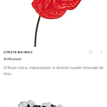
CITEȘTE MAI MULT
Anthurium
O floare unica, impunatoare, in diverse nuante minunate de
rosu.