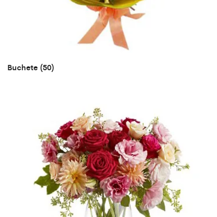
Buchete
(50)