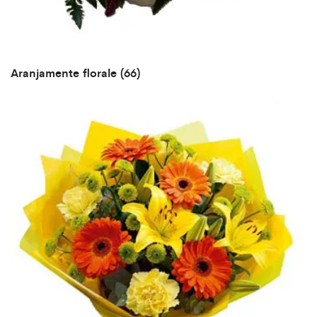
Aranjamente florale
(66)