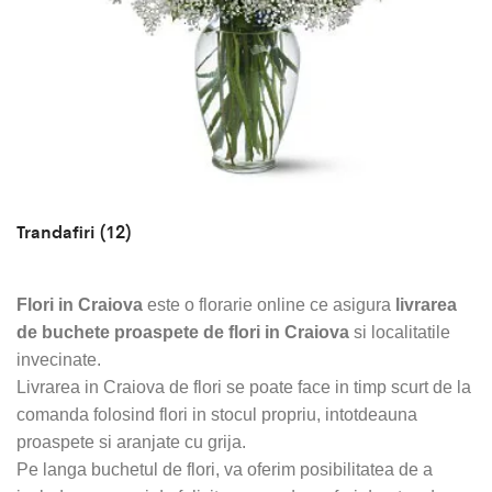
Trandafiri
(12)
Flori in Craiova
este o florarie online ce asigura
livrarea
de buchete proaspete de flori in Craiova
si localitatile
invecinate.
Livrarea in Craiova de flori se poate face in timp scurt de la
comanda folosind flori in stocul propriu, intotdeauna
proaspete si aranjate cu grija.
Pe langa buchetul de flori, va oferim posibilitatea de a