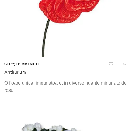
CITEȘTE MAI MULT
Anthurium
O floare unica, impunatoare, in diverse nuante minunate de
rosu.