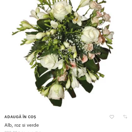
ADAUGĂ ÎN COȘ
Alb, roz si verde