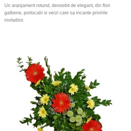
Un aranjament rotund, deosebit de elegant, din flori
galbene, portocalii si verzi care sa incante privirile
invitatilor.