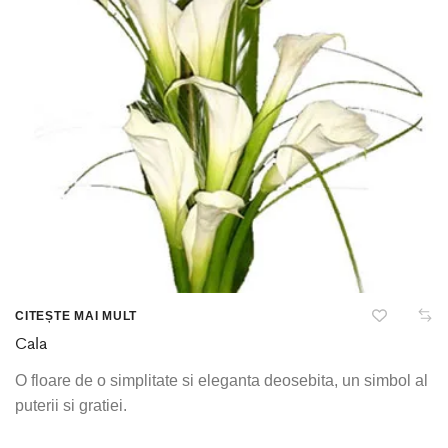
CITEȘTE MAI MULT
Cala
O floare de o simplitate si eleganta deosebita, un simbol al
puterii si gratiei.