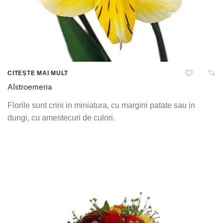
CITEȘTE MAI MULT
Alstroemeria
Florile sunt crini in miniatura, cu margini patate sau in
dungi, cu amestecuri de culori.