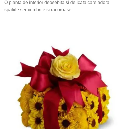
O planta de interior deosebita si delicata care adora
spatiile semiumbrite si racoroase.