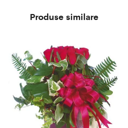
Produse similare