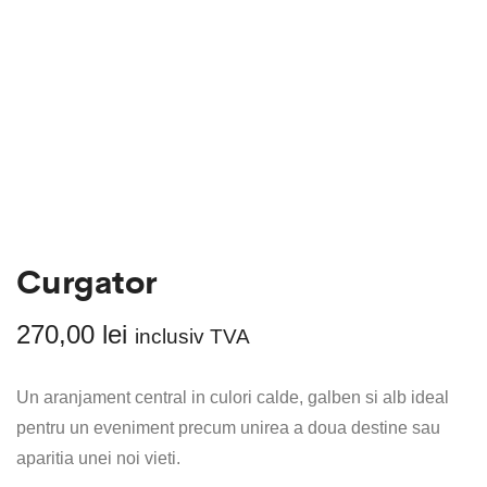
Curgator
270,00
lei
inclusiv TVA
Un aranjament central in culori calde, galben si alb ideal
pentru un eveniment precum unirea a doua destine sau
aparitia unei noi vieti.