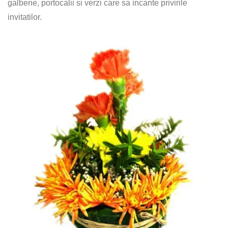
galbene, portocalii si verzi care sa incante privirile
invitatilor.