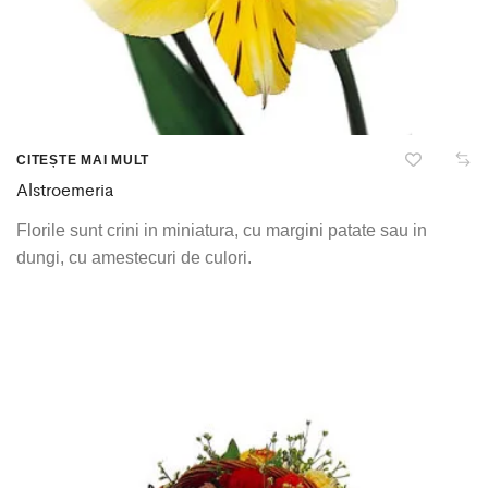
CITEȘTE MAI MULT
Alstroemeria
Florile sunt crini in miniatura, cu margini patate sau in
dungi, cu amestecuri de culori.