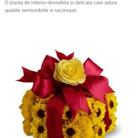
O planta de interior deosebita si delicata care adora
spatiile semiumbrite si racoroase.