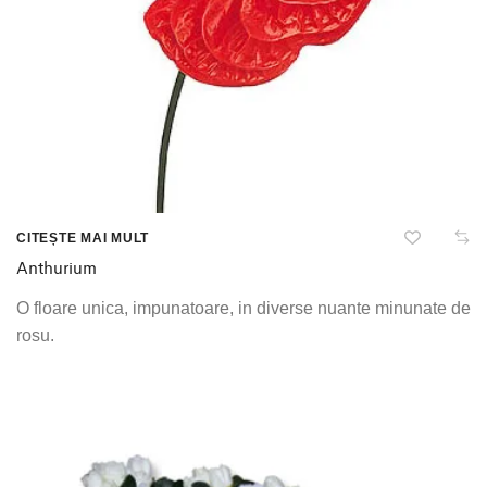
CITEȘTE MAI MULT
Anthurium
O floare unica, impunatoare, in diverse nuante minunate de
rosu.