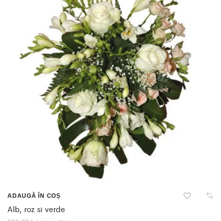
ADAUGĂ ÎN COȘ
Alb, roz si verde