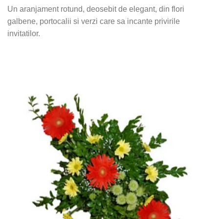
Un aranjament rotund, deosebit de elegant, din flori
galbene, portocalii si verzi care sa incante privirile
invitatilor.