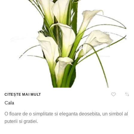
CITEȘTE MAI MULT
Cala
O floare de o simplitate si eleganta deosebita, un simbol al
puterii si gratiei.