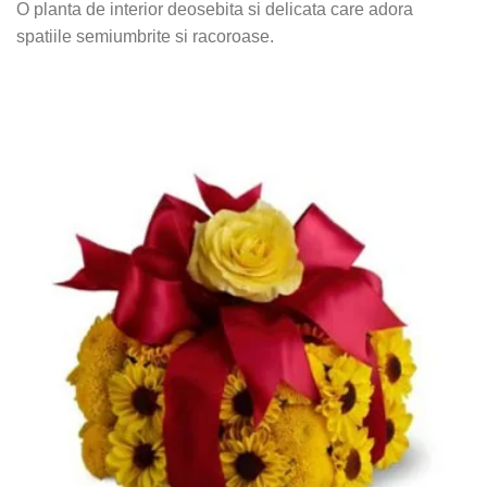
O planta de interior deosebita si delicata care adora
spatiile semiumbrite si racoroase.