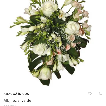
ADAUGĂ ÎN COȘ
Alb, roz si verde