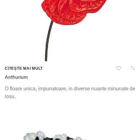
CITEȘTE MAI MULT
Anthurium
O floare unica, impunatoare, in diverse nuante minunate de
rosu.