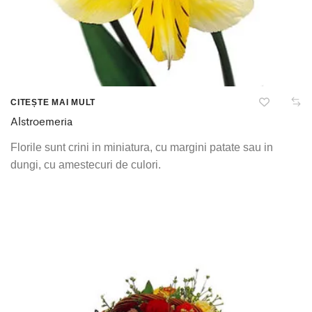
CITEȘTE MAI MULT
Alstroemeria
Florile sunt crini in miniatura, cu margini patate sau in
dungi, cu amestecuri de culori.