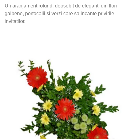
Un aranjament rotund, deosebit de elegant, din flori
galbene, portocalii si verzi care sa incante privirile
invitatilor.