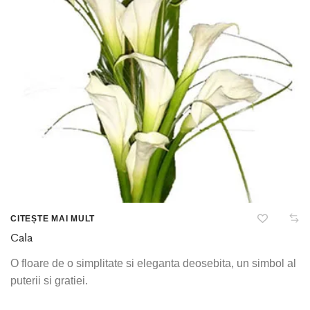
CITEȘTE MAI MULT
Cala
O floare de o simplitate si eleganta deosebita, un simbol al
puterii si gratiei.