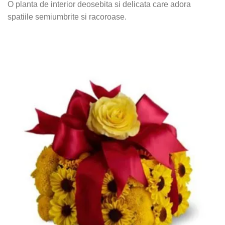
O planta de interior deosebita si delicata care adora
spatiile semiumbrite si racoroase.