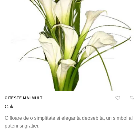
CITEȘTE MAI MULT
Cala
O floare de o simplitate si eleganta deosebita, un simbol al
puterii si gratiei.