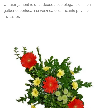
Un aranjament rotund, deosebit de elegant, din flori
galbene, portocalii si verzi care sa incante privirile
invitatilor.