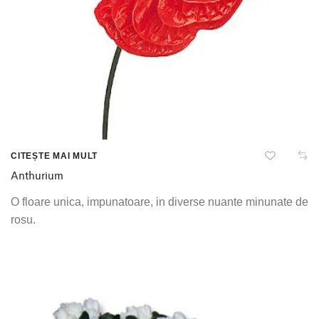
CITEȘTE MAI MULT
Anthurium
O floare unica, impunatoare, in diverse nuante minunate de
rosu.