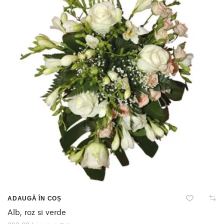
ADAUGĂ ÎN COȘ
Alb, roz si verde