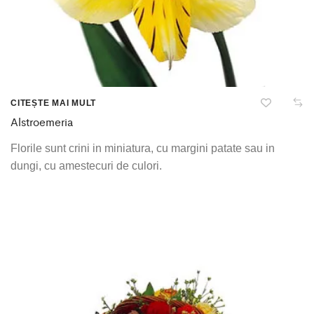
CITEȘTE MAI MULT
Alstroemeria
Florile sunt crini in miniatura, cu margini patate sau in
dungi, cu amestecuri de culori.