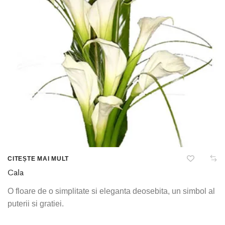
CITEȘTE MAI MULT
Cala
O floare de o simplitate si eleganta deosebita, un simbol al
puterii si gratiei.