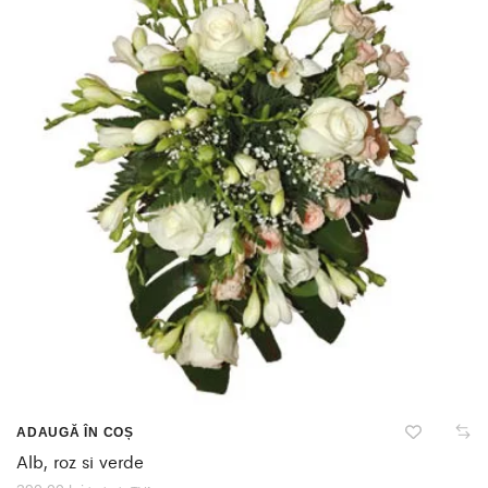
ADAUGĂ ÎN COȘ
Alb, roz si verde