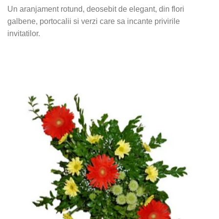
Un aranjament rotund, deosebit de elegant, din flori
galbene, portocalii si verzi care sa incante privirile
invitatilor.