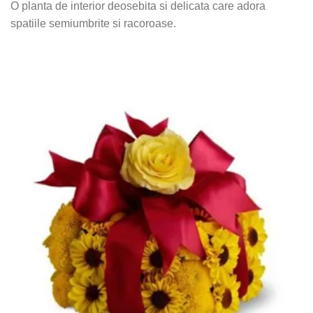
O planta de interior deosebita si delicata care adora
spatiile semiumbrite si racoroase.