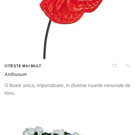
CITEȘTE MAI MULT
Anthurium
O floare unica, impunatoare, in diverse nuante minunate de
rosu.