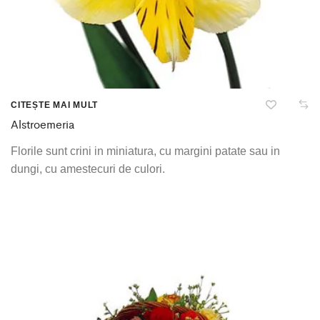
CITEȘTE MAI MULT
Alstroemeria
Florile sunt crini in miniatura, cu margini patate sau in
dungi, cu amestecuri de culori.