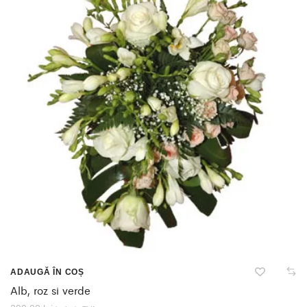
ADAUGĂ ÎN COȘ
Alb, roz si verde