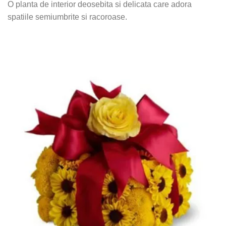
O planta de interior deosebita si delicata care adora
spatiile semiumbrite si racoroase.