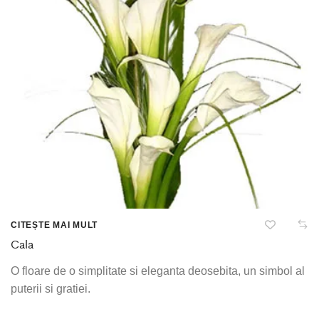
CITEȘTE MAI MULT
Cala
O floare de o simplitate si eleganta deosebita, un simbol al
puterii si gratiei.