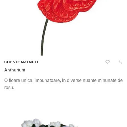
CITEȘTE MAI MULT
Anthurium
O floare unica, impunatoare, in diverse nuante minunate de
rosu.