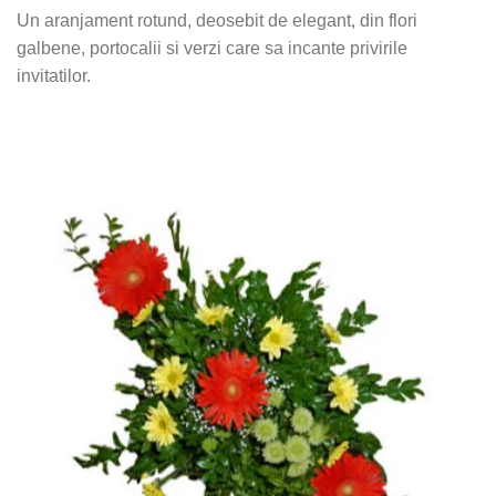
Un aranjament rotund, deosebit de elegant, din flori
galbene, portocalii si verzi care sa incante privirile
invitatilor.