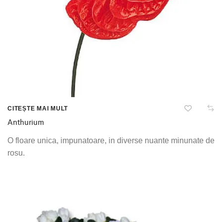
CITEȘTE MAI MULT
Anthurium
O floare unica, impunatoare, in diverse nuante minunate de
rosu.