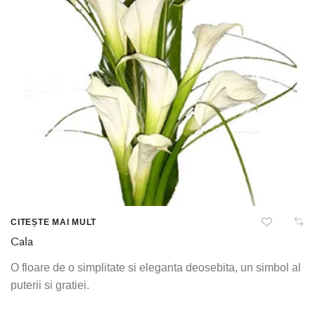
CITEȘTE MAI MULT
Cala
O floare de o simplitate si eleganta deosebita, un simbol al
puterii si gratiei.