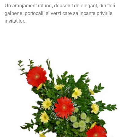
Un aranjament rotund, deosebit de elegant, din flori
galbene, portocalii si verzi care sa incante privirile
invitatilor.