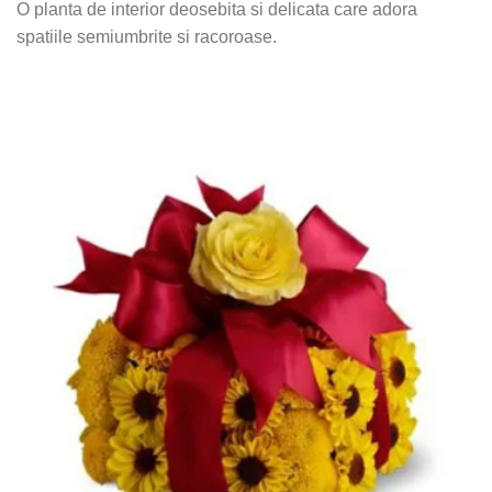
O planta de interior deosebita si delicata care adora
spatiile semiumbrite si racoroase.