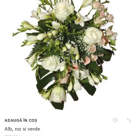
ADAUGĂ ÎN COȘ
Alb, roz si verde