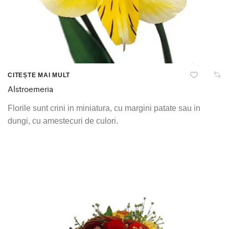
CITEȘTE MAI MULT
Alstroemeria
Florile sunt crini in miniatura, cu margini patate sau in
dungi, cu amestecuri de culori.