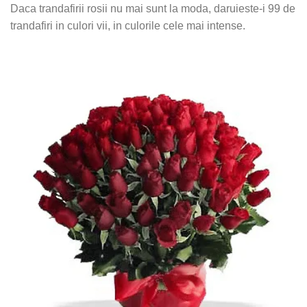
Daca trandafirii rosii nu mai sunt la moda, daruieste-i 99 de
trandafiri in culori vii, in culorile cele mai intense.