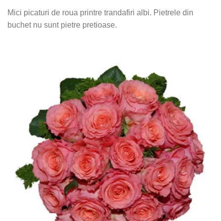
Mici picaturi de roua printre trandafiri albi. Pietrele din
buchet nu sunt pietre pretioase.