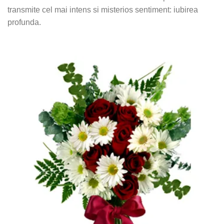
transmite cel mai intens si misterios sentiment: iubirea
profunda.