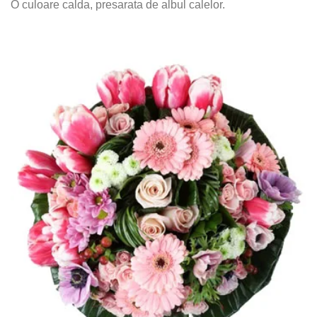
O culoare calda, presarata de albul calelor.