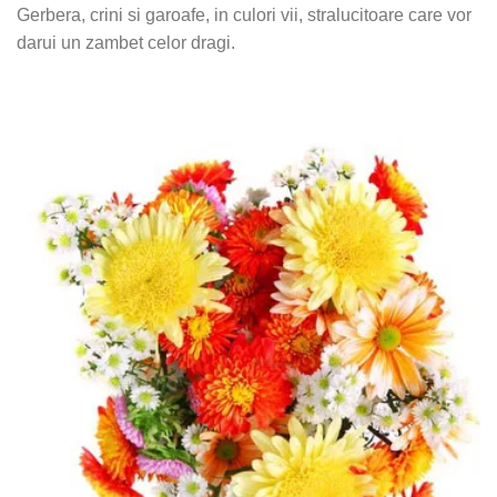
Gerbera, crini si garoafe, in culori vii, stralucitoare care vor
darui un zambet celor dragi.