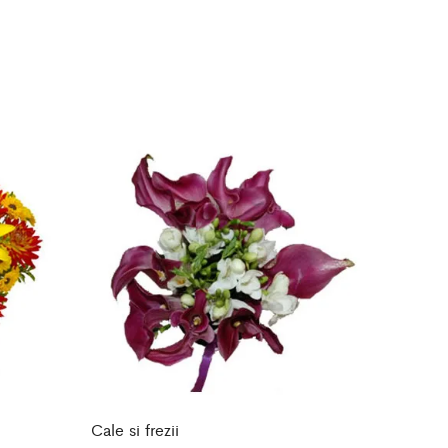
Cale si frezii