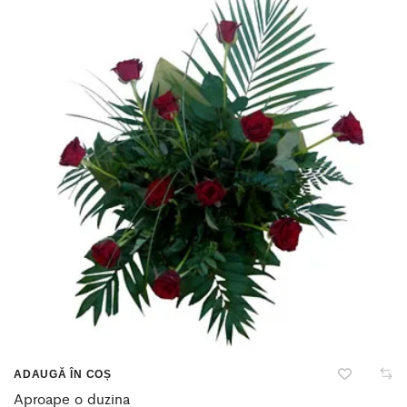
ADAUGĂ ÎN COȘ
Aproape o duzina