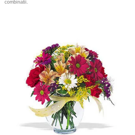
combinatii.