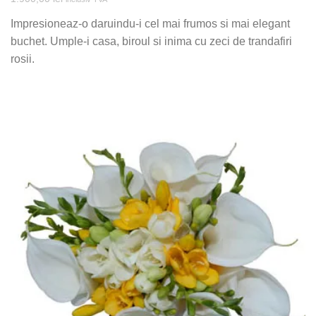
Impresioneaz-o daruindu-i cel mai frumos si mai elegant
buchet. Umple-i casa, biroul si inima cu zeci de trandafiri
rosii.