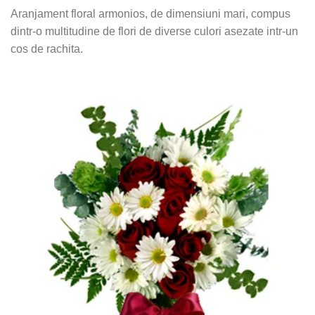
Aranjament floral armonios, de dimensiuni mari, compus
dintr-o multitudine de flori de diverse culori asezate intr-un
cos de rachita.