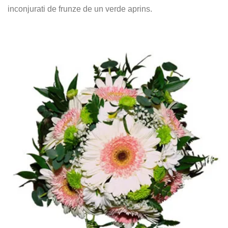
inconjurati de frunze de un verde aprins.