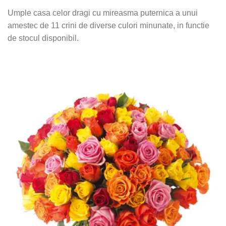
Umple casa celor dragi cu mireasma puternica a unui
amestec de 11 crini de diverse culori minunate, in functie
de stocul disponibil.