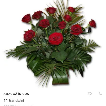
ADAUGĂ ÎN COȘ
11 trandafiri