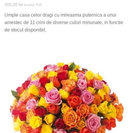
260,00
lei
inclusiv TVA
Umple casa celor dragi cu mireasma puternica a unui
amestec de 11 crini de diverse culori minunate, in functie
de stocul disponibil.