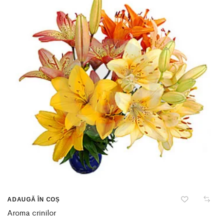
ADAUGĂ ÎN COȘ
Aroma crinilor