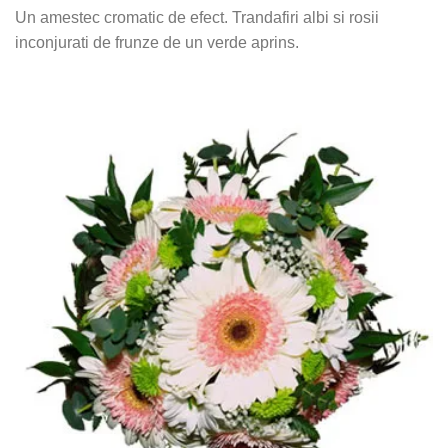
Un amestec cromatic de efect. Trandafiri albi si rosii
inconjurati de frunze de un verde aprins.