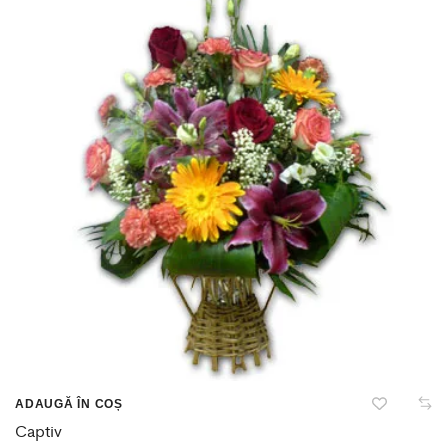
ADAUGĂ ÎN COȘ
Captiv