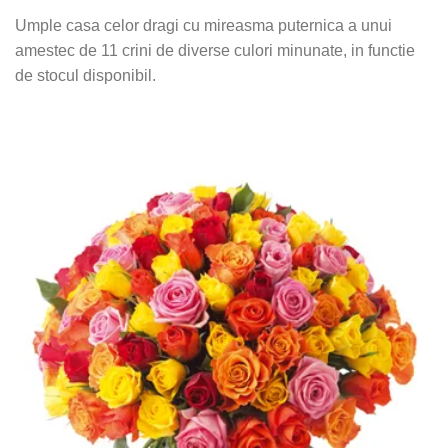
Umple casa celor dragi cu mireasma puternica a unui
amestec de 11 crini de diverse culori minunate, in functie
de stocul disponibil.