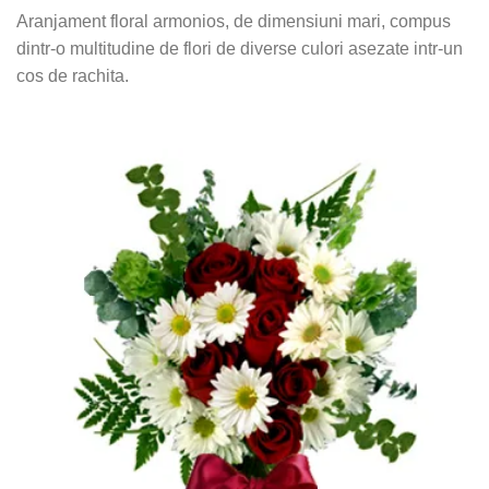
Aranjament floral armonios, de dimensiuni mari, compus
dintr-o multitudine de flori de diverse culori asezate intr-un
cos de rachita.