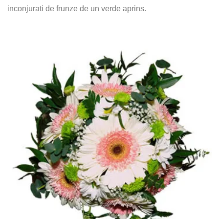
inconjurati de frunze de un verde aprins.