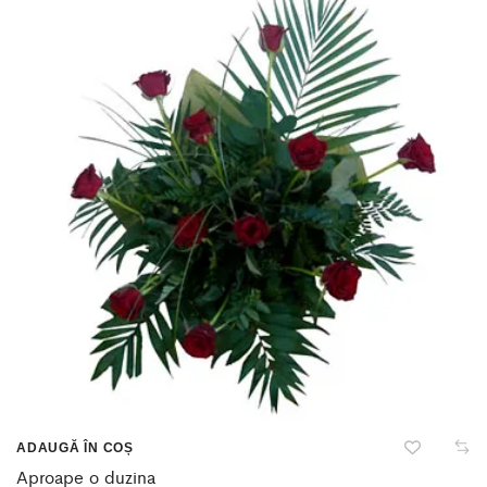
ADAUGĂ ÎN COȘ
Aproape o duzina