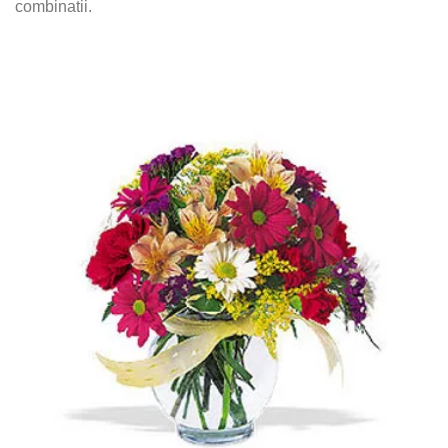
combinatii.