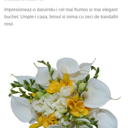
Impresioneaz-o daruindu-i cel mai frumos si mai elegant
buchet. Umple-i casa, biroul si inima cu zeci de trandafiri
rosii.