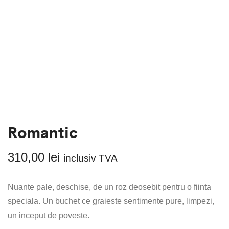
Romantic
310,00
lei
inclusiv TVA
Nuante pale, deschise, de un roz deosebit pentru o fiinta
speciala. Un buchet ce graieste sentimente pure, limpezi,
un inceput de poveste.