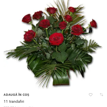
ADAUGĂ ÎN COȘ
11 trandafiri