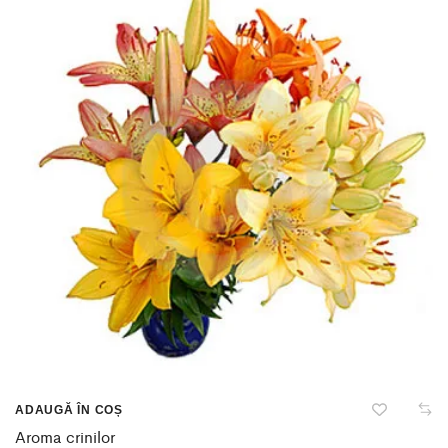
ADAUGĂ ÎN COȘ
Aroma crinilor