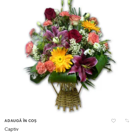
ADAUGĂ ÎN COȘ
Captiv