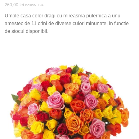
260,00
lei
inclusiv TVA
Umple casa celor dragi cu mireasma puternica a unui
amestec de 11 crini de diverse culori minunate, in functie
de stocul disponibil.