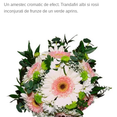
Un amestec cromatic de efect. Trandafiri albi si rosii
inconjurati de frunze de un verde aprins.