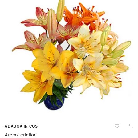
ADAUGĂ ÎN COȘ
Aroma crinilor