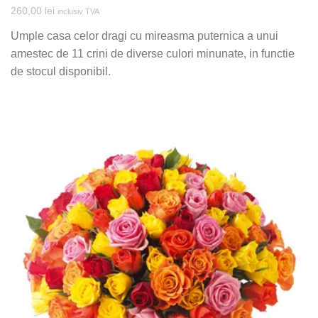
260,00
lei
inclusiv TVA
Umple casa celor dragi cu mireasma puternica a unui
amestec de 11 crini de diverse culori minunate, in functie
de stocul disponibil.