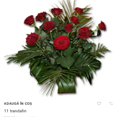
ADAUGĂ ÎN COȘ
11 trandafiri