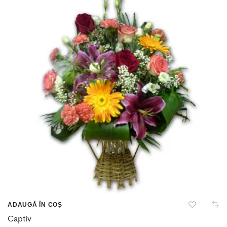
ADAUGĂ ÎN COȘ
Captiv