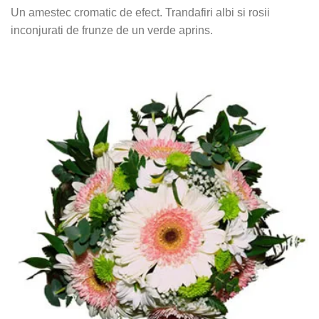
Un amestec cromatic de efect. Trandafiri albi si rosii
inconjurati de frunze de un verde aprins.