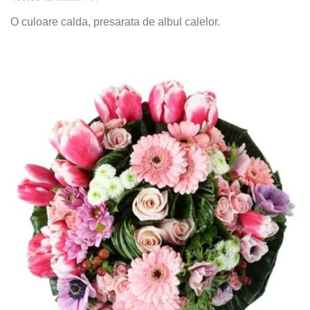
O culoare calda, presarata de albul calelor.