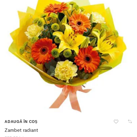
ADAUGĂ ÎN COȘ
Zambet radiant