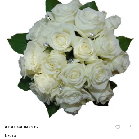
ADAUGĂ ÎN COȘ
Roua