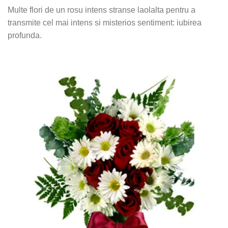
Multe flori de un rosu intens stranse laolalta pentru a
transmite cel mai intens si misterios sentiment: iubirea
profunda.