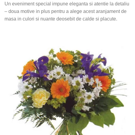
Un eveniment special impune eleganta si atentie la detaliu
– doua motive in plus pentru a alege acest aranjament de
masa in culori si nuante deosebit de calde si placute.