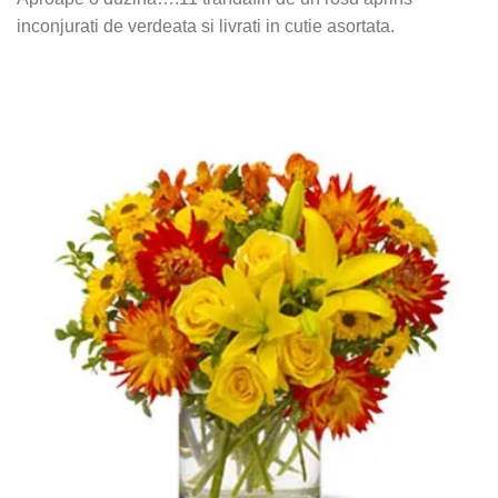
inconjurati de verdeata si livrati in cutie asortata.