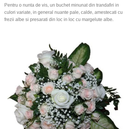
Pentru o nunta de vis, un buchet minunat din trandafiri in
culori variate, in general nuante pale, calde, amestecati cu
frezii albe si presarati din loc in loc cu margelute albe.