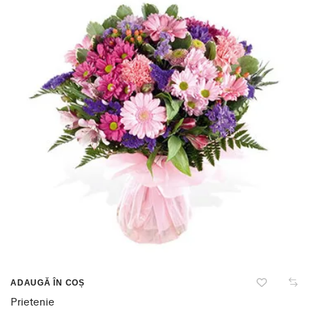
ADAUGĂ ÎN COȘ
Prietenie