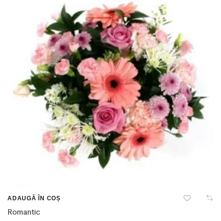
ADAUGĂ ÎN COȘ
Romantic