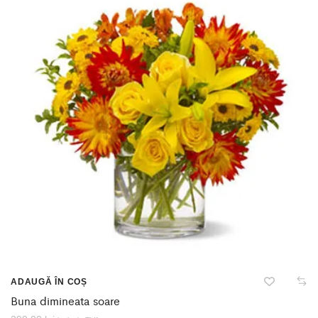
ADAUGĂ ÎN COȘ
Buna dimineata soare