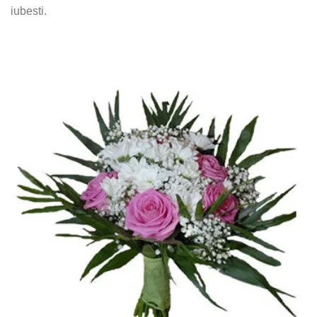
iubesti.