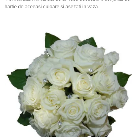
hartie de aceeasi culoare si asezati in vaza.