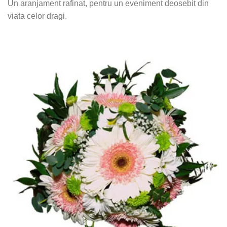
Un aranjament rafinat, pentru un eveniment deosebit din
viata celor dragi.