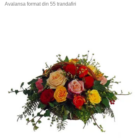
Avalansa format din 55 trandafiri