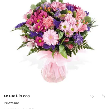
ADAUGĂ ÎN COȘ
Prietenie