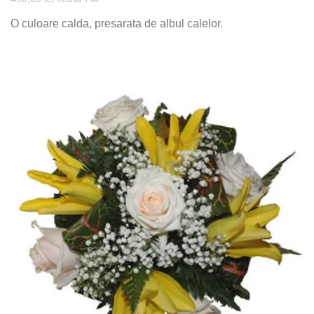
O culoare calda, presarata de albul calelor.