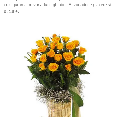
cu siguranta nu vor aduce ghinion. Ei vor aduce placere si
bucurie.