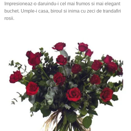
Impresioneaz-o daruindu-i cel mai frumos si mai elegant
buchet. Umple-i casa, biroul si inima cu zeci de trandafiri
rosii.