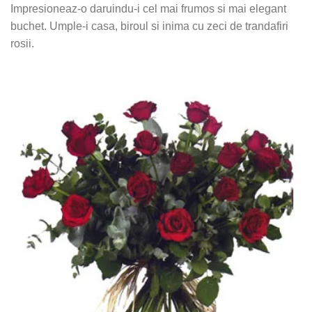
Impresioneaz-o daruindu-i cel mai frumos si mai elegant
buchet. Umple-i casa, biroul si inima cu zeci de trandafiri
rosii.